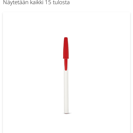
Näytetään kaikki 15 tulosta