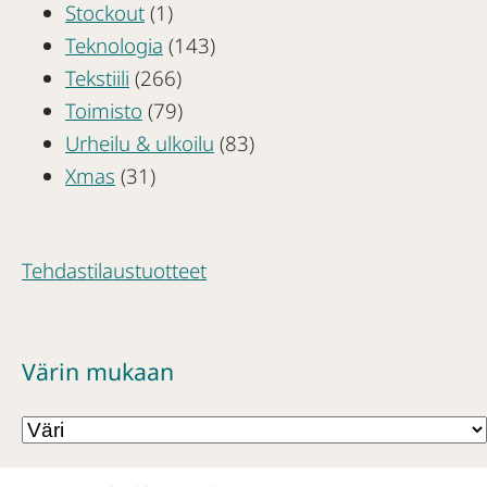
Stockout
(1)
Teknologia
(143)
Tekstiili
(266)
Toimisto
(79)
Urheilu & ulkoilu
(83)
Xmas
(31)
Tehdastilaustuotteet
Värin mukaan