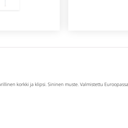
illinen korkki ja klipsi. Sininen muste. Valmistettu Euroopas