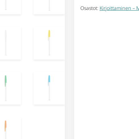
Osastot:
Kirjoittaminen – 