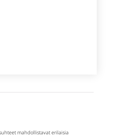
hteet mahdollistavat erilaisia ​​​​