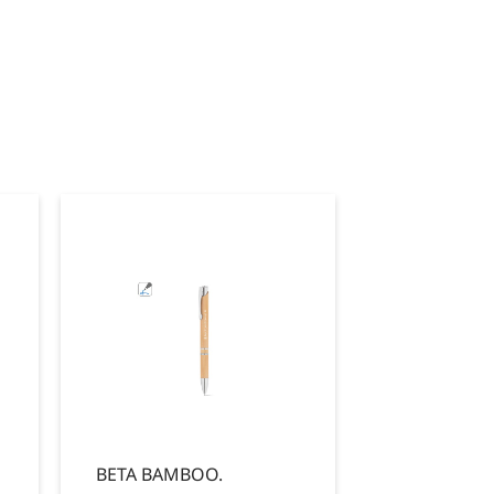
BETA BAMBOO.