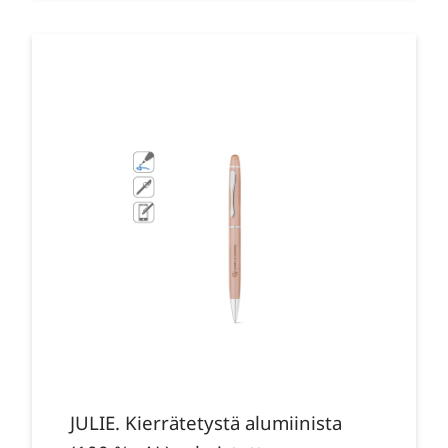
JULIE. Kierrätetystä alumiinista