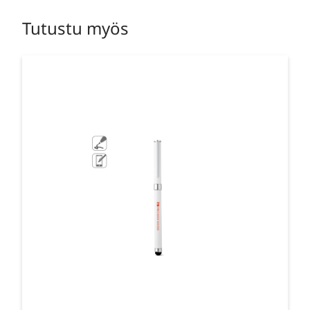
Tutustu myös