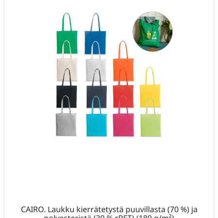
CAIRO. Laukku kierrätetystä puuvillasta (70 %) ja