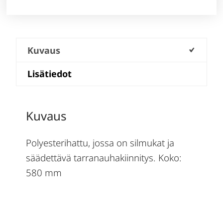
Kuvaus
Lisätiedot
Kuvaus
Polyesterihattu, jossa on silmukat ja
säädettävä tarranauhakiinnitys. Koko:
580 mm