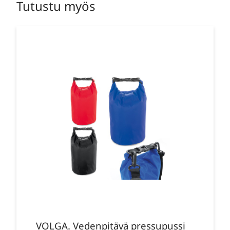
Tutustu myös
VOLGA. Vedenpitävä pressupussi