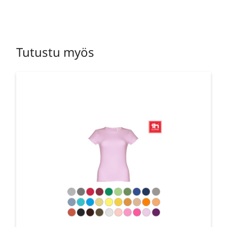
Tutustu myös