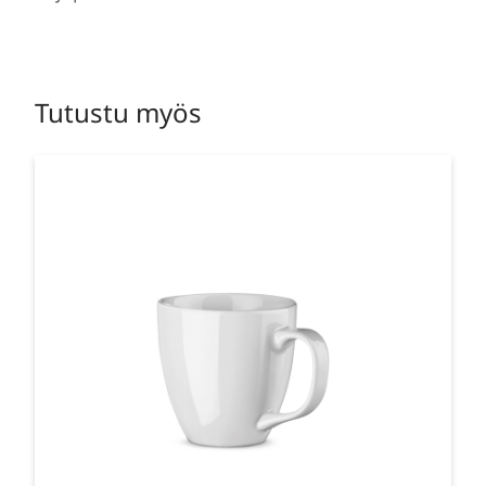
Tutustu myös