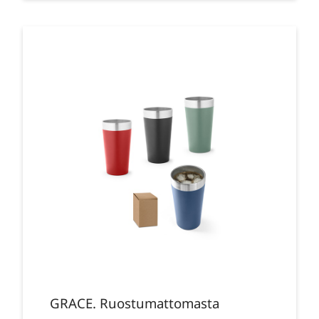
GRACE. Ruostumattomasta