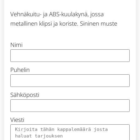
Vehnäkuitu- ja ABS-kuulakynä, jossa
metallinen klipsi ja koriste. Sininen muste
Nimi
Puhelin
Sähköposti
Viesti