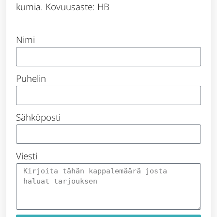
kumia. Kovuusaste: HB
Nimi
Puhelin
Sähköposti
Viesti