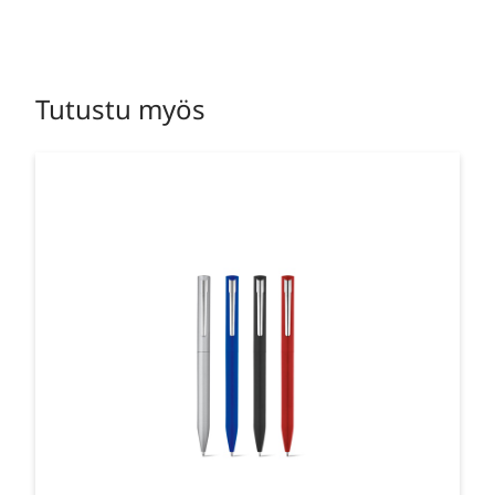
Tutustu myös