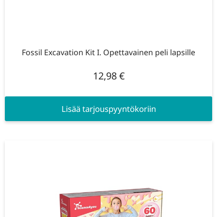
Fossil Excavation Kit I. Opettavainen peli lapsille
12,98
€
Lisää tarjouspyyntökoriin