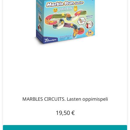
MARBLES CIRCUITS. Lasten oppimispeli
19,50
€