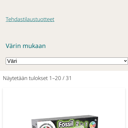
Tehdastilaustuotteet
Värin mukaan
Näytetään tulokset 1–20 / 31