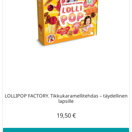
LOLLIPOP FACTORY. Tikkukaramellitehdas – täydellinen
lapsille
19,50
€