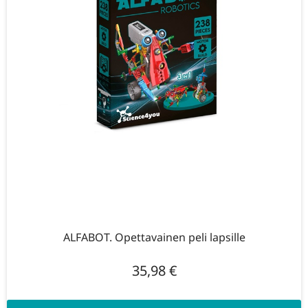
ALFABOT. Opettavainen peli lapsille
35,98
€