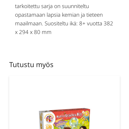
tarkoitettu sarja on suunniteltu
opastamaan lapsia kemian ja tieteen
maailmaan. Suositeltu ikä: 8+ vuotta 382
x 294 x 80 mm
Tutustu myös