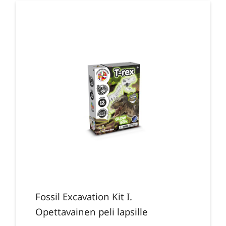
Fossil Excavation Kit I.
Opettavainen peli lapsille