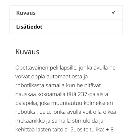
Kuvaus
Lisätiedot
Kuvaus
Opettavainen peli lapsille, jonka avulla he
voivat oppia automaatiosta ja
robotiikasta samalla kun he pitävät
hauskaa kokoamalla tätä 237-palaista
palapeliä, joka muuntautuu kolmeksi eri
robotiksi. Lelu, jonka avulla voit olla oikea
mekaanikko ja samalla stimuloida ja
kehittää lasten taitoja. Suositeltu ikä: + 8