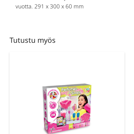
vuotta. 291 x 300 x 60 mm
Tutustu myös