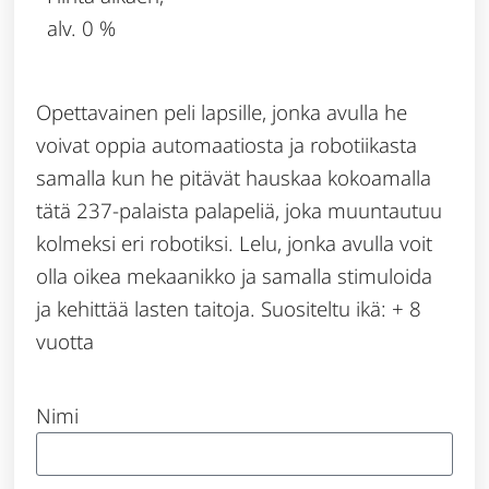
alv. 0 %
Opettavainen peli lapsille, jonka avulla he
voivat oppia automaatiosta ja robotiikasta
samalla kun he pitävät hauskaa kokoamalla
tätä 237-palaista palapeliä, joka muuntautuu
kolmeksi eri robotiksi. Lelu, jonka avulla voit
olla oikea mekaanikko ja samalla stimuloida
ja kehittää lasten taitoja. Suositeltu ikä: + 8
vuotta
Nimi