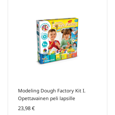
Modeling Dough Factory Kit I.
Opettavainen peli lapsille
23,98
€