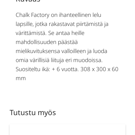
Chalk Factory on ihanteellinen lelu
lapsille, jotka rakastavat piirtämistä ja
värittämistä. Se antaa heille
mahdollisuuden päästää
mielikuvituksensa valloilleen ja luoda
omia värillisiä liituja eri muodoissa.
Suositeltu ikä: + 6 vuotta. 308 x 300 x 60
mm
Tutustu myös