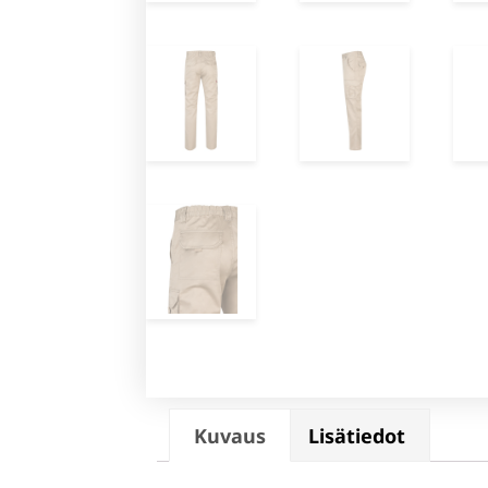
Kuvaus
Lisätiedot