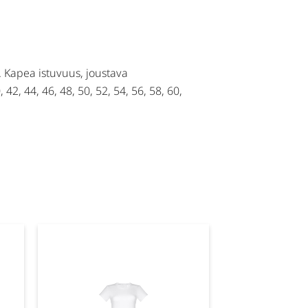
. Kapea istuvuus, joustava
42, 44, 46, 48, 50, 52, 54, 56, 58, 60,