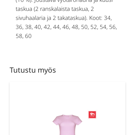
taskua (2 ranskalaista taskua, 2
sivuhaalaria ja 2 takataskua). Koot: 34,
36, 38, 40, 42, 44, 46, 48, 50, 52, 54, 56,
58, 60
Tutustu myös