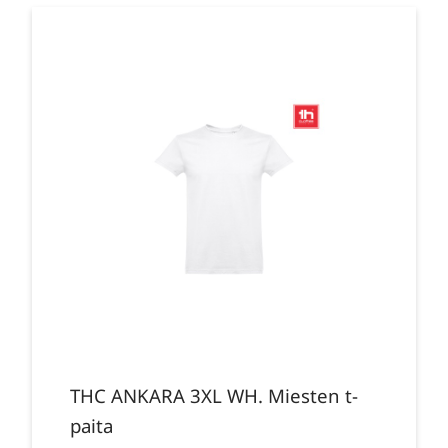
THC ANKARA 3XL WH. Miesten t-
paita