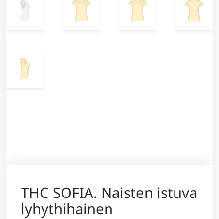
THC SOFIA. Naisten istuva
lyhythihainen