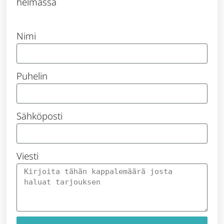
helmassa
Nimi
Puhelin
Sähköposti
Viesti