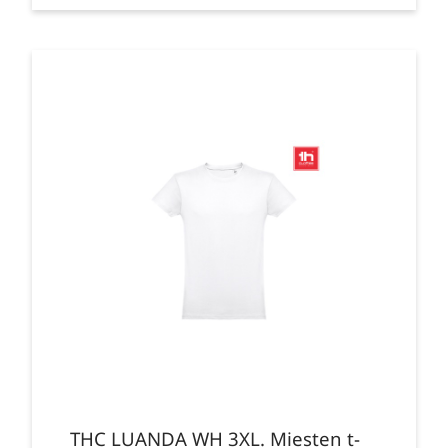
THC LUANDA WH 3XL. Miesten t-