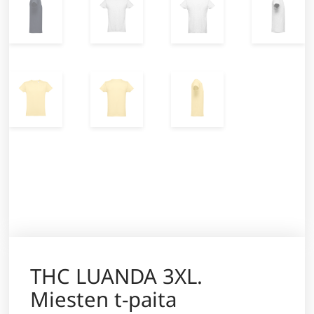
THC LUANDA 3XL.
Miesten t-paita