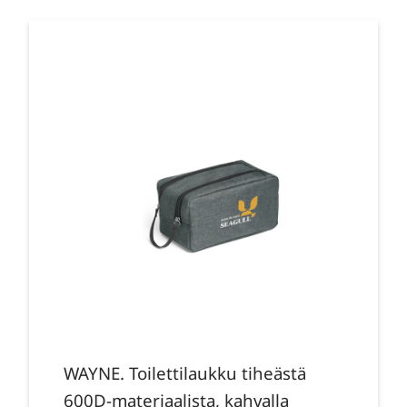
WAYNE. Toilettilaukku tiheästä
600D-materiaalista, kahvalla