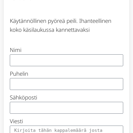
Käytännöllinen pyöreä peili. Ihanteellinen
koko käsilaukussa kannettavaksi
Nimi
Puhelin
Sähköposti
Viesti