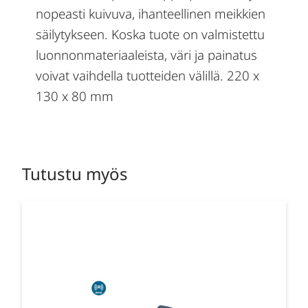
nopeasti kuivuva, ihanteellinen meikkien
säilytykseen. Koska tuote on valmistettu
luonnonmateriaaleista, väri ja painatus
voivat vaihdella tuotteiden välillä. 220 x
130 x 80 mm
Tutustu myös