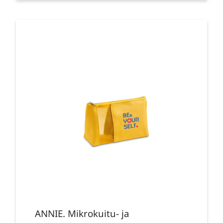
ANNIE. Mikrokuitu- ja