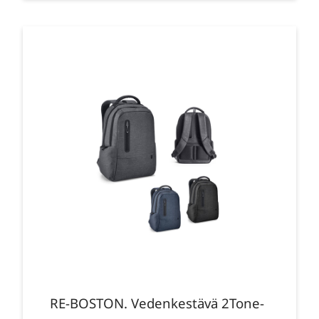
RE-BOSTON. Vedenkestävä 2Tone-