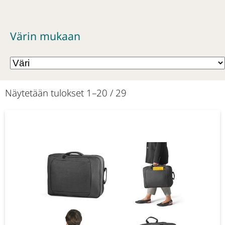
Värin mukaan
Näytetään tulokset 1–20 / 29