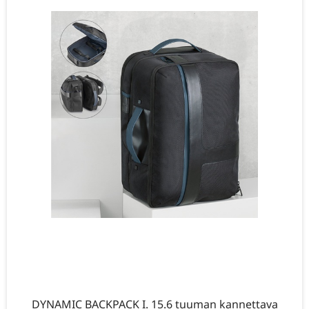
DYNAMIC BACKPACK I. 15.6 tuuman kannettava