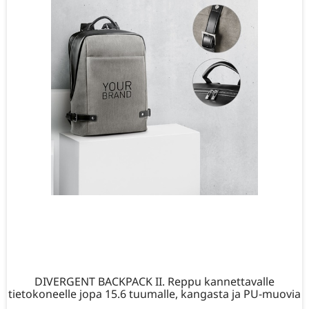
DIVERGENT BACKPACK II. Reppu kannettavalle
tietokoneelle jopa 15.6 tuumalle, kangasta ja PU-muovia