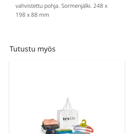
vahvistettu pohja. Sormenjälki. 248 x
198 x 88 mm
Tutustu myös