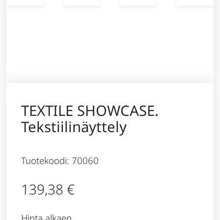
TEXTILE SHOWCASE.
Tekstiilinäyttely
Tuotekoodi: 70060
139,38
€
Hinta alkaen,