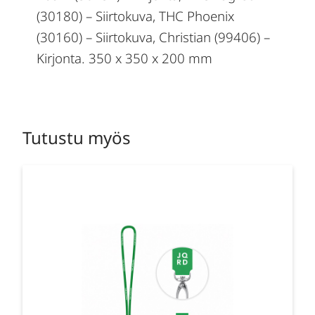
(30180) – Siirtokuva, THC Phoenix
(30160) – Siirtokuva, Christian (99406) –
Kirjonta. 350 x 350 x 200 mm
Tutustu myös