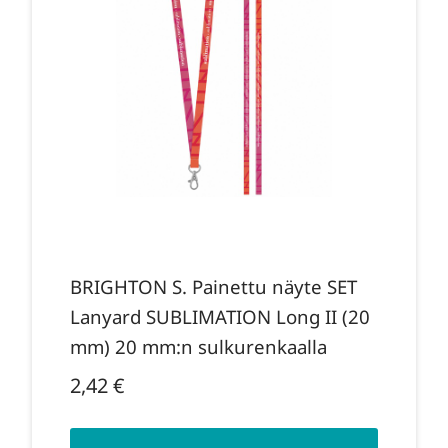
BRIGHTON S. Painettu näyte SET
Lanyard SUBLIMATION Long II (20
mm) 20 mm:n sulkurenkaalla
2,42
€