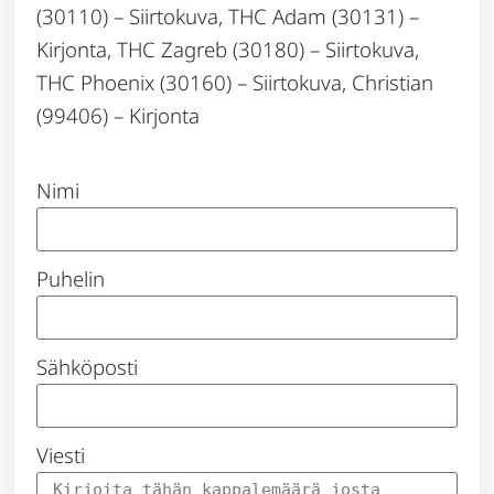
(30110) – Siirtokuva, THC Adam (30131) –
Kirjonta, THC Zagreb (30180) – Siirtokuva,
THC Phoenix (30160) – Siirtokuva, Christian
(99406) – Kirjonta
Nimi
Puhelin
Sähköposti
Viesti