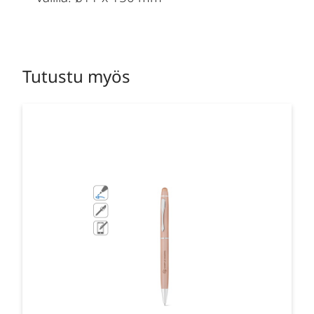
Tutustu myös