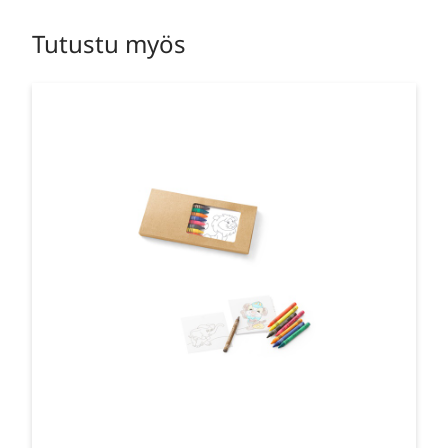
Tutustu myös