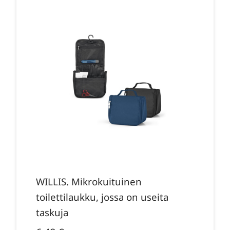
WILLIS. Mikrokuituinen
toilettilaukku, jossa on useita
taskuja