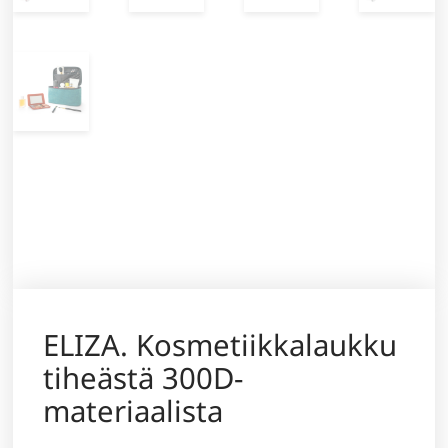
ELIZA. Kosmetiikkalaukku
tiheästä 300D-
materiaalista