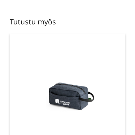
Tutustu myös