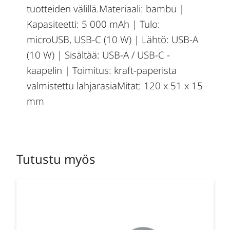
tuotteiden välillä.Materiaali: bambu |
Kapasiteetti: 5 000 mAh | Tulo:
microUSB, USB-C (10 W) | Lähtö: USB-A
(10 W) | Sisältää: USB-A / USB-C -
kaapelin | Toimitus: kraft-paperista
valmistettu lahjarasiaMitat: 120 x 51 x 15
mm
Tutustu myös