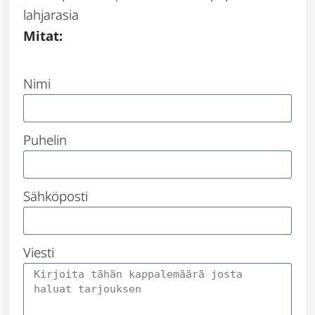
lahjarasia
Mitat:
Nimi
Puhelin
Sähköposti
Viesti