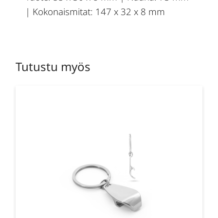
| Kokonaismitat: 147 x 32 x 8 mm
Tutustu myös