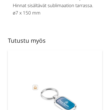
Hinnat sisältävät sublimaation tarrassa.
ø7 x 150 mm
Tutustu myös