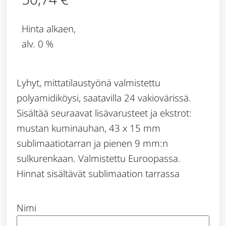
Hinta alkaen,
alv. 0 %
Lyhyt, mittatilaustyönä valmistettu
polyamidiköysi, saatavilla 24 vakiovärissä.
Sisältää seuraavat lisävarusteet ja ekstrot:
mustan kuminauhan, 43 x 15 mm
sublimaatiotarran ja pienen 9 mm:n
sulkurenkaan. Valmistettu Euroopassa.
Hinnat sisältävät sublimaation tarrassa
Nimi