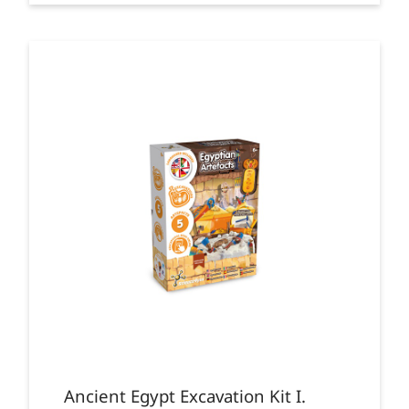
Ancient Egypt Excavation Kit I.