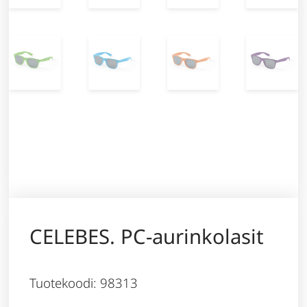
CELEBES. PC-aurinkolasit
Tuotekoodi: 98313