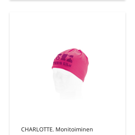
CHARLOTTE. Monitoiminen