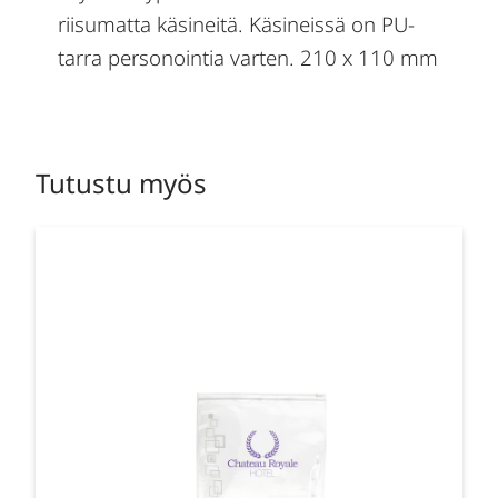
riisumatta käsineitä. Käsineissä on PU-
tarra personointia varten. 210 x 110 mm
Tutustu myös