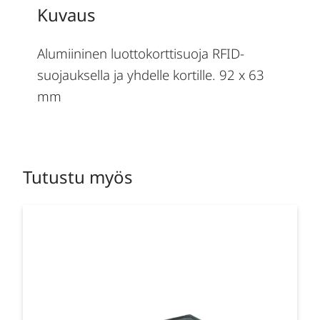
Kuvaus
Alumiininen luottokorttisuoja RFID-
suojauksella ja yhdelle kortille. 92 x 63
mm
Tutustu myös