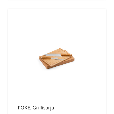
POKE. Grillisarja