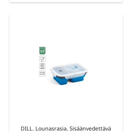
DILL. Lounasrasia. Sisäänvedettävä