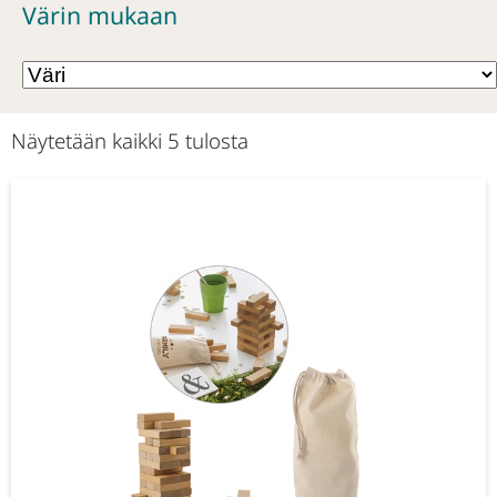
Värin mukaan
Näytetään kaikki 5 tulosta