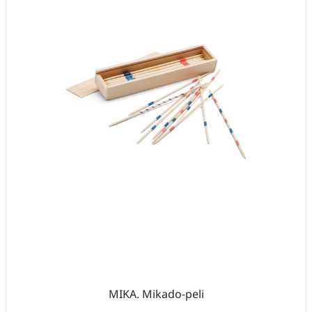
MIKA. Mikado-peli