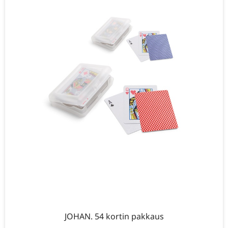
JOHAN. 54 kortin pakkaus