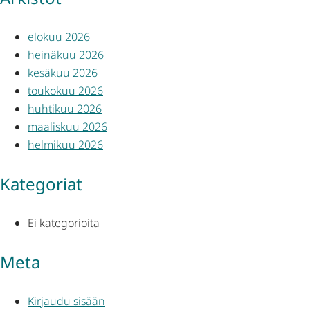
elokuu 2026
heinäkuu 2026
kesäkuu 2026
toukokuu 2026
huhtikuu 2026
maaliskuu 2026
helmikuu 2026
Kategoriat
Ei kategorioita
Meta
Kirjaudu sisään