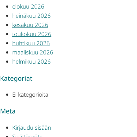
elokuu 2026
heinäkuu 2026
kesäkuu 2026
toukokuu 2026
huhtikuu 2026
maaliskuu 2026
helmikuu 2026
Kategoriat
Ei kategorioita
Meta
Kirjaudu sisään
Sisältösyöte