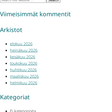
Viimeisimmät kommentit
Arkistot
elokuu 2026
heinäkuu 2026
kesäkuu 2026
toukokuu 2026
huhtikuu 2026
maaliskuu 2026
helmikuu 2026
Kategoriat
Ei kategorioita