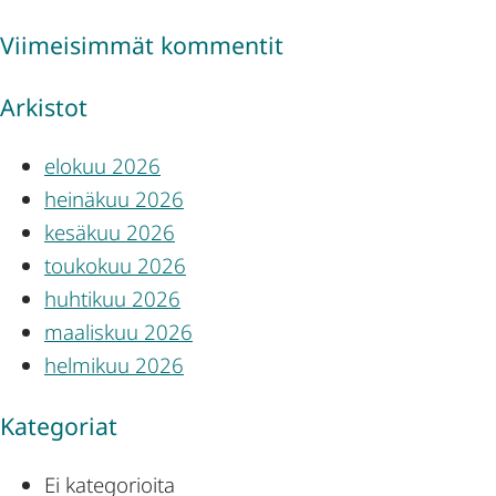
Viimeisimmät kommentit
Arkistot
elokuu 2026
heinäkuu 2026
kesäkuu 2026
toukokuu 2026
huhtikuu 2026
maaliskuu 2026
helmikuu 2026
Kategoriat
Ei kategorioita