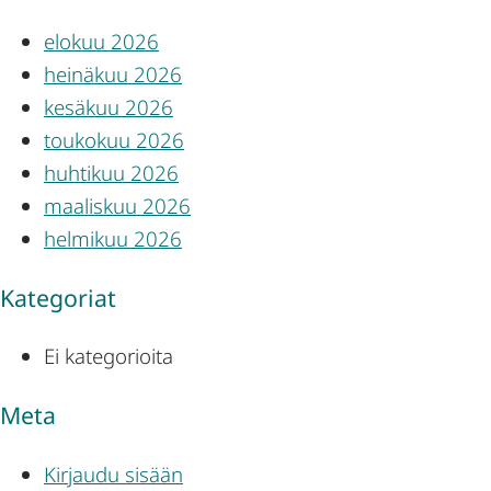
elokuu 2026
heinäkuu 2026
kesäkuu 2026
toukokuu 2026
huhtikuu 2026
maaliskuu 2026
helmikuu 2026
Kategoriat
Ei kategorioita
Meta
Kirjaudu sisään