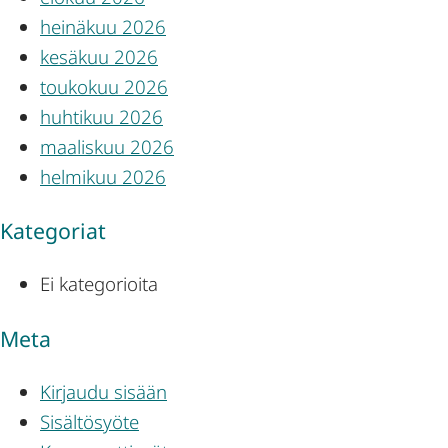
heinäkuu 2026
kesäkuu 2026
toukokuu 2026
huhtikuu 2026
maaliskuu 2026
helmikuu 2026
Kategoriat
Ei kategorioita
Meta
Kirjaudu sisään
Sisältösyöte