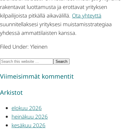
rakentavat luottamusta ja erottavat yrityksen
kilpailijoista pitkällä aikavälillä.
Ota yhteyttä
suunnitellaksesi yrityksesi muistamisstrategiaa
yhdessä ammattilaisten kanssa.
Filed Under: Yleinen
Viimeisimmät kommentit
Arkistot
elokuu 2026
heinäkuu 2026
kesäkuu 2026