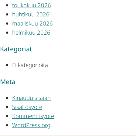
toukokuu 2026
huhtikuu 2026
maaliskuu 2026
helmikuu 2026
Kategoriat
Ei kategorioita
Meta
Kirjaudu sisään
Sisältösyöte
Kommenttisyöte
WordPress.org