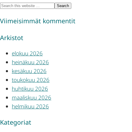
Viimeisimmät kommentit
Arkistot
elokuu 2026
heinäkuu 2026
kesäkuu 2026
toukokuu 2026
huhtikuu 2026
maaliskuu 2026
helmikuu 2026
Kategoriat