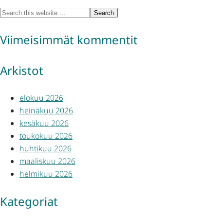
Viimeisimmät kommentit
Arkistot
elokuu 2026
heinäkuu 2026
kesäkuu 2026
toukokuu 2026
huhtikuu 2026
maaliskuu 2026
helmikuu 2026
Kategoriat