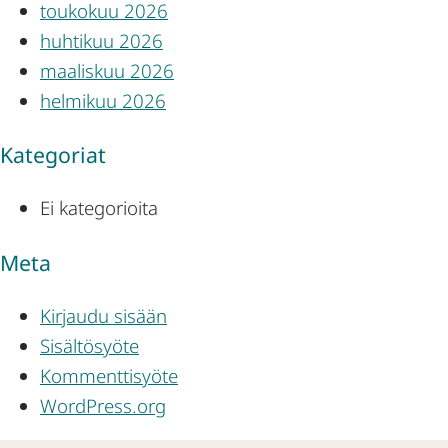
toukokuu 2026
huhtikuu 2026
maaliskuu 2026
helmikuu 2026
Kategoriat
Ei kategorioita
Meta
Kirjaudu sisään
Sisältösyöte
Kommenttisyöte
WordPress.org